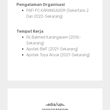
Pengalaman Organisasi
PAFI PC KARANGASEM (Sekertaris 2
Dari 2022-Sekarang)
Tempat Kerja
Rs Balimed Karangasem (2016-
Sekarang)
Apotek BWF (2021-Sekarang)
Apotek Toya Anyar (2021-Sekarang)
../media/upload