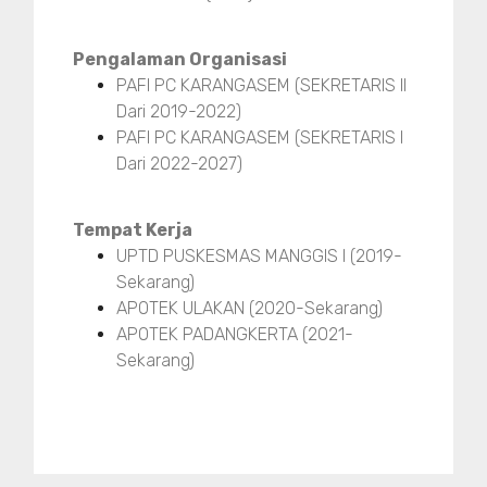
Pengalaman Organisasi
PAFI PC KARANGASEM (SEKRETARIS II
Dari 2019-2022)
PAFI PC KARANGASEM (SEKRETARIS I
Dari 2022-2027)
Tempat Kerja
UPTD PUSKESMAS MANGGIS I (2019-
Sekarang)
APOTEK ULAKAN (2020-Sekarang)
APOTEK PADANGKERTA (2021-
Sekarang)