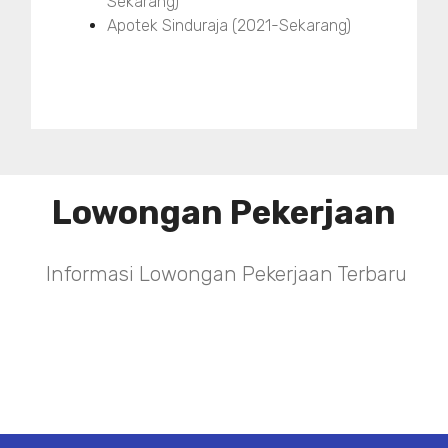
Sekarang)
Apotek Sinduraja (2021-Sekarang)
Lowongan Pekerjaan
Informasi Lowongan Pekerjaan Terbaru