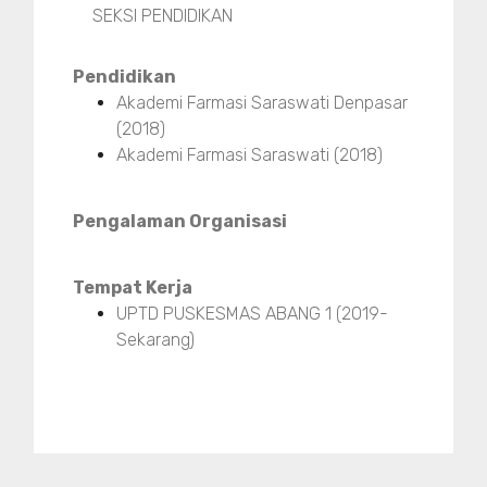
SEKSI PENDIDIKAN
Pendidikan
Akademi Farmasi Saraswati Denpasar
(2018)
Akademi Farmasi Saraswati (2018)
Pengalaman Organisasi
Tempat Kerja
UPTD PUSKESMAS ABANG 1 (2019-
Sekarang)