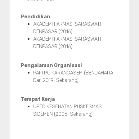
Pendidikan
AKADEMI FARMASI SARASWATI
DENPASAR (2016)
AKADEMI FARMASI SARASWATI
DENPASAR (2016)
Pengalaman Organisasi
PAFI PC KARANGASEM (BENDAHARA
Dari 2019-Sekarang)
Tempat Kerja
UPTD KESEHATAN PUSKESMAS
SIDEMEN (2006-Sekarang)