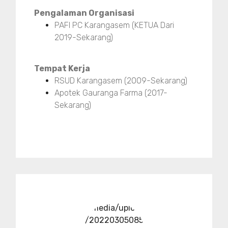
Pengalaman Organisasi
PAFI PC Karangasem (KETUA Dari
2019-Sekarang)
Tempat Kerja
RSUD Karangasem (2009-Sekarang)
Apotek Gauranga Farma (2017-
Sekarang)
../media/upload
/20220305085