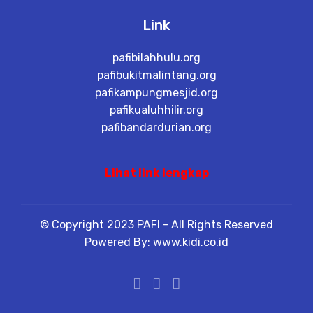
Link
pafibilahhulu.org
pafibukitmalintang.org
pafikampungmesjid.org
pafikualuhhilir.org
pafibandardurian.org
Lihat link lengkap
© Copyright 2023 PAFI - All Rights Reserved
Powered By: www.kidi.co.id