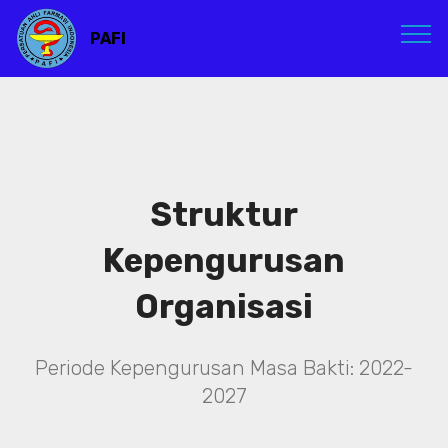
PAFI
Struktur
Kepengurusan
Organisasi
Periode Kepengurusan Masa Bakti: 2022-
2027